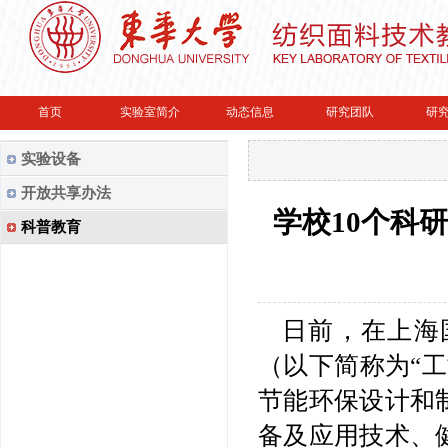
首页
实验室简介
动态信息
研究团队
研
实验设备
开放共享办法
学校10个科
科普教育
日前，在上海
（以下简称为“
节能环保设计和
备及应用技术、