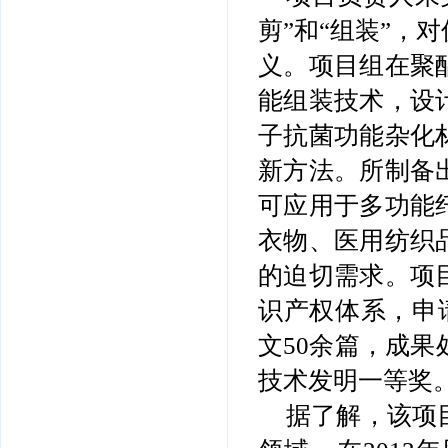
剪”和“组装”，
义。项目组在聚
能组装技术，设
子抗菌功能杂化
新方法。所制备
可应用于多功能
衣物、医用纺织
的迫切需求。项
识产权体系，申请
文50余篇，成果
技术发明一等奖
据了解，该项