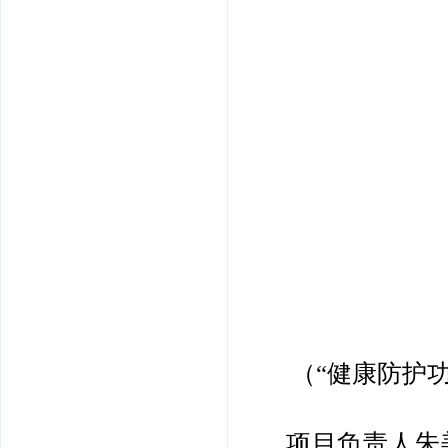
（“健康防护
项目负责人朱