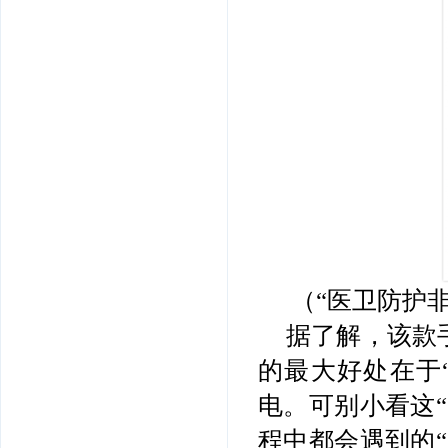
（“医卫防护
据了解，该款
的最大好处在于
电。可别小看这
程中都会遇到的