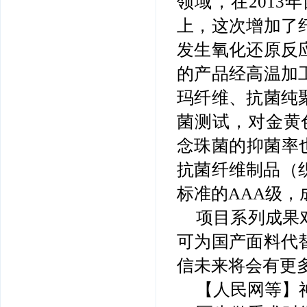
领域，在2013
上，这次增加了
发生氧化还原反
的产品经高温加
玛纤维、抗菌纯
菌测试，对金黄
念珠菌的抑菌率
抗菌纤维制品（
标准的AAA级
项目系列成果
可为国产面料代
信未来将会有更
【人民网等】