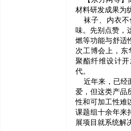
材料研发成果为
袜子、内衣不
味。先别点赞，这
燃等功能与舒适
次工博会上，东
聚酯纤维设计开
代。
近年来，已经
爱，但这类产品
性和可加工性难
课题组十余年来
展项目就系统解