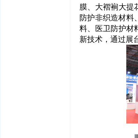
膜、大褶裥大提
防护非织造材料
料、医卫防护材
新技术，通过展