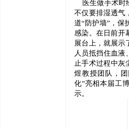
医生做手术时
不仅要排湿透气
道“防护墙”，
感染。在日前开幕
展台上，就展示
人员抵挡住血液
止手术过程中灰
煜教授团队，团
化”亮相本届工
示。