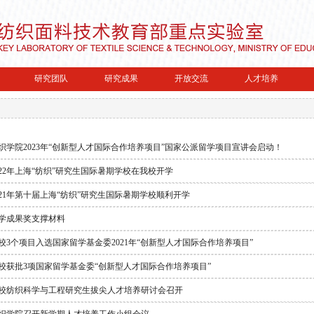
研究团队
研究成果
开放交流
人才培养
织学院2023年“创新型人才国际合作培养项目”国家公派留学项目宣讲会启动！
022年上海“纺织”研究生国际暑期学校在我校开学
021年第十届上海“纺织”研究生国际暑期学校顺利开学
学成果奖支撑材料
校3个项目入选国家留学基金委2021年“创新型人才国际合作培养项目”
校获批3项国家留学基金委“创新型人才国际合作培养项目”
校纺织科学与工程研究生拔尖人才培养研讨会召开