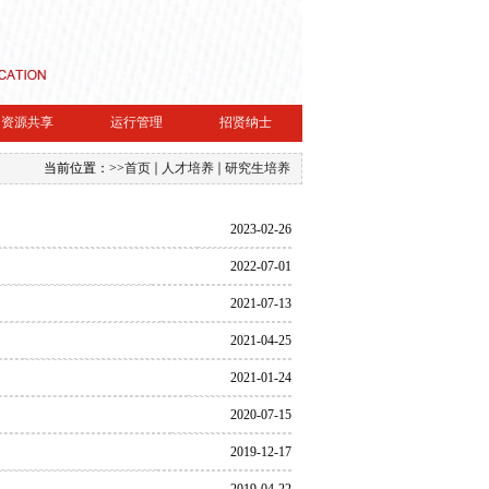
资源共享
运行管理
招贤纳士
当前位置：
>>
首页
人才培养
研究生培养
2023-02-26
2022-07-01
2021-07-13
2021-04-25
2021-01-24
2020-07-15
2019-12-17