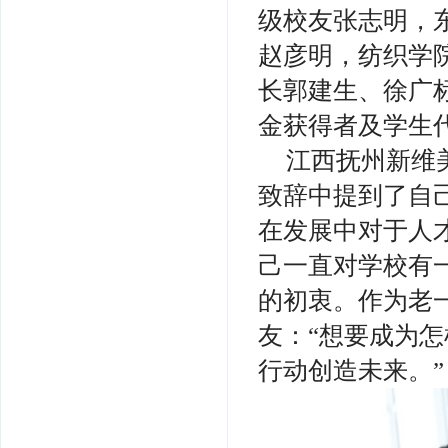
级校友张志明，
赵彦明，纺织学
长郭建生、徐广标
金获得者及学生
江西抚州新维
致辞中提到了自
在发展中对于人
己一直对学校有
的初衷。作为老
友：“想要成为
行动创造未来。”