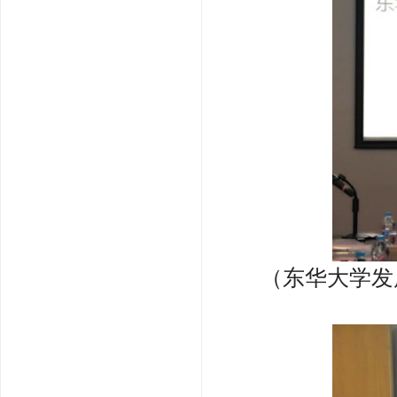
（东华大学发