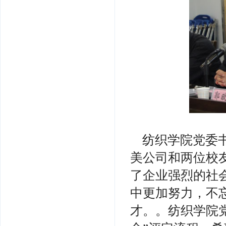
纺织学院党委
美公司和两位校
了企业强烈的社
中更加努力，不
才。。纺织学院