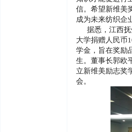
信。希望新维美
成为未来纺织企
据悉，江西抚
大学捐赠人民币1
学金，旨在奖励
生。董事长郭欧
立新维美励志奖
会。