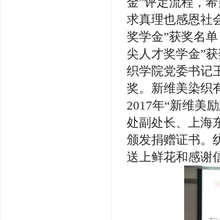
金”评定流程，
求真理也感恩社
奖学金”获奖名
尖人才奖学金”
织学院党委书记
奖。新维美染织
2017
年“新维美
处副处长、上海
颁发捐赠证书。
送上鲜花和感谢