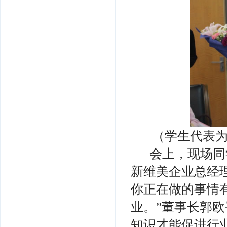
（学生代表
会上，现场同
新维美企业总经
你正在做的事情
业。”董事长郭
知识才能促进行