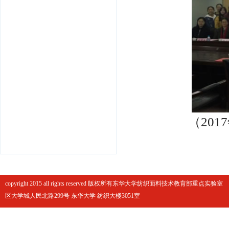
（
2017
copyright 2015 all rights reserved 版权所有东华大学纺织面料技术教育部重点实
区大学城人民北路299号 东华大学 纺织大楼3051室