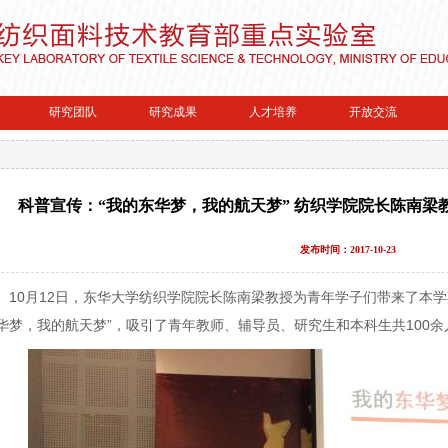
研究团队
研究成果
人才培养
开放交流
科普宣传：“我的东华梦，我的航天梦” 纺织学院院长陈南梁
发布时间：2017-10-23
10月12日，东华大学纺织学院院长陈南梁教授为青年学子们带来了本
华梦，我的航天梦”，吸引了青年教师、辅导员、研究生和本科生共100余