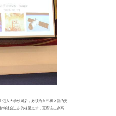
生迈入大学校园后，必须给自己树立新的更
推动社会进步的栋梁之才，更应该志存高