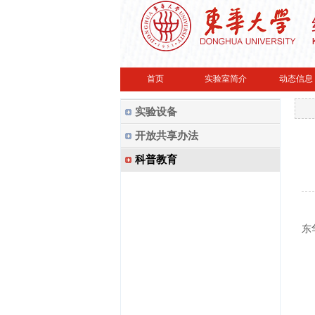
首页
实验室简介
动态信息
实验设备
开放共享办法
科普教育
东