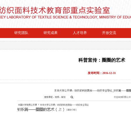
研究团队
研究成果
人才培养
开放交流
科普宣传：圈圈的艺术
发布时间：2016-12-31