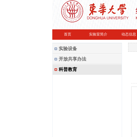
首页
实验室简介
动态信息
实验设备
开放共享办法
科普教育