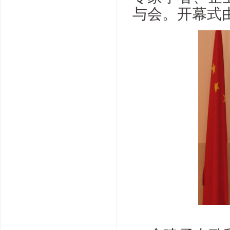
与会。开幕式