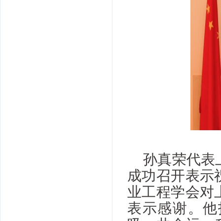
孙真荣代表
成功召开表示
业工程学会对
表示感谢。他