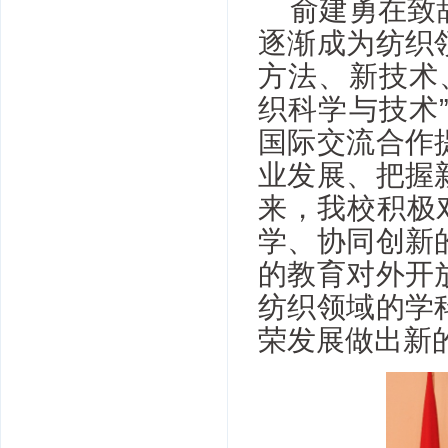
俞建勇在致
逐渐成为纺织
方法、新技术
织科学与技术
国际交流合作
业发展、把握
来，我校积极
学、协同创新
的教育对外开
纺织领域的学
荣发展做出新