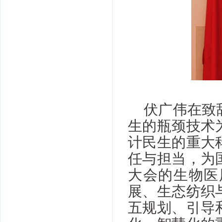
伏广伟在致
生的瓶颈技术
计民生的重大
任与担当，为
大会的生物医
展、生态纺织
五规划、引导