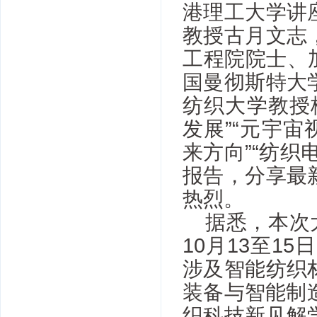
港理工大学讲
教授古月文志
工程院院士、加拿
国曼彻斯特大
纺织大学教授
发展”“元宇
来方向”“纺
报告，分享最
热烈。
据悉，本次
10月13至1
涉及智能纺织
装备与智能制
织科技新见解