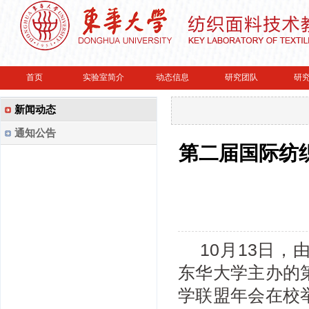
首页
实验室简介
动态信息
研究团队
研
新闻动态
通知公告
第二届国际纺
10月13日
东华大学主办的
学联盟年会在校