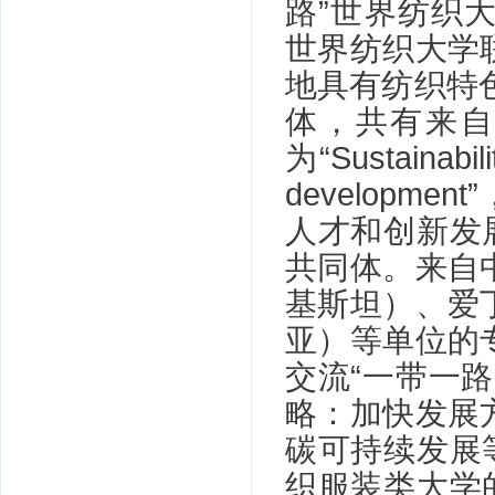
路”世界纺织
世界纺织大学
地具有纺织特
体，共有来自
为“Sustainabili
developm
人才和创新发
共同体。来自
基斯坦）、爱
亚）等单位的
交流“一带一
略：加快发展
碳可持续发展
织服装类大学