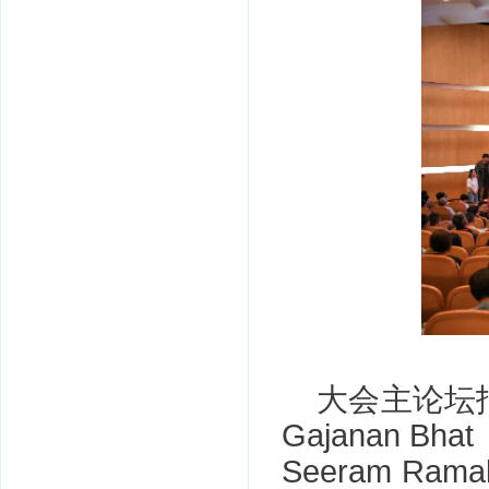
大会主论坛
Gajanan 
Seeram R