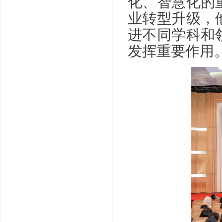
化、智慧化的
业转型升级，
进不同学科和
发挥重要作用