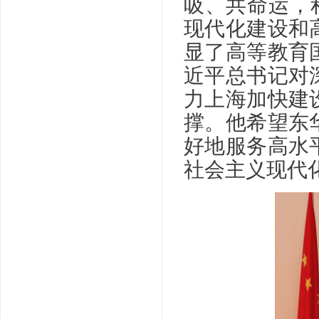
吸、共命运，
现代化建设和
显了高等教育
近平总书记对
力上海加快建
撑。他希望东
好地服务高水
社会主义现代