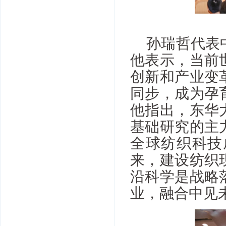
孙瑞哲代表
他表示，当前
创新和产业变
同步，成为孕
他指出，东华
基础研究的主
全球纺织科技
来，建设纺织
沿科学是战略
业，融合中见