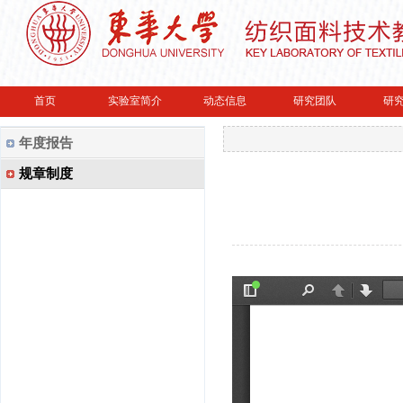
首页
实验室简介
动态信息
研究团队
研
年度报告
规章制度