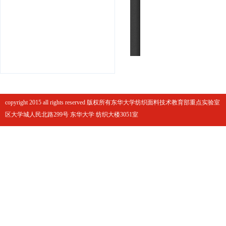
copyright 2015 all rights reserved 版权所有东华大学纺织面料技术教育部重点实
区大学城人民北路299号 东华大学 纺织大楼3051室